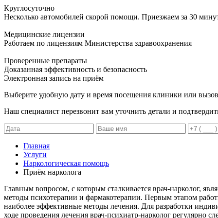
Круглосуточно
Несколько автомобилей скорой помощи. Приезжаем за 30 мину
Медицинские лицензии
Работаем по лицензиям Министерства здравоохранения
Проверенные препараты
Доказанная эффективность и безопасность
Электронная запись
на приём
Выберите удобную дату и время посещения клиники или вызов
Наш специалист перезвонит вам уточнить детали и подтвердит
Главная
Услуги
Наркологическая помощь
Приём нарколога
Главным вопросом, с которым сталкивается врач-нарколог, явл
методы психотерапии и фармакотерапии. Первым этапом работы
наиболее эффективные методы лечения. Для разработки индив
ходе проведения лечения врач-психиатр-нарколог регулярно сл