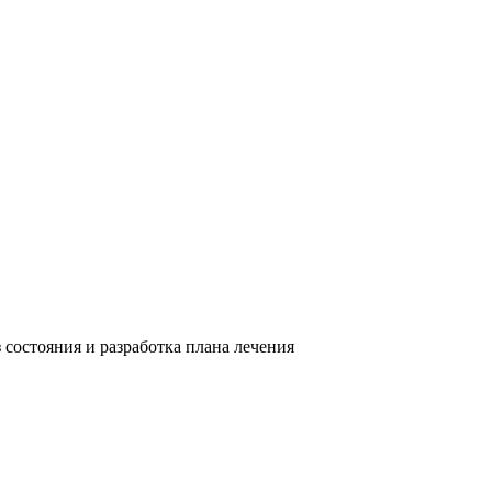
состояния и разработка плана лечения