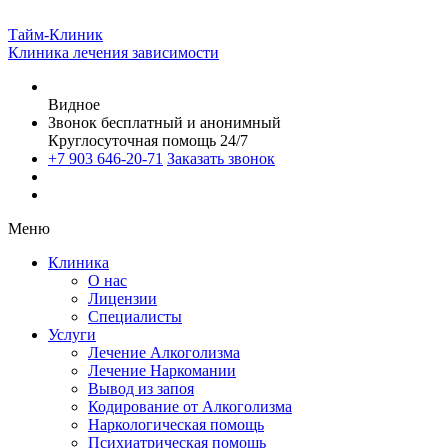
Тайм-Клиник
Клиника лечения зависимости
Видное
Звонок бесплатный и анонимный
Круглосуточная помощь 24/7
+7 903 646-20-71
Заказать звонок
Меню
Клиника
О нас
Лицензии
Специалисты
Услуги
Лечение Алкоголизма
Лечение Наркомании
Вывод из запоя
Кодирование от Алкоголизма
Наркологическая помощь
Психиатрическая помощь