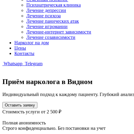
Психиатрическая клиника
Лечение депрессии
Лечение психоза
Лечение панических атак
Лечение игромании
Лечение-интернет зависимости
Лечение созависимости
Нарколог на дом
Цены
Контакты
Whatsapp
Telegram
Приём нарколога в Видном
Индивидуальный подход к каждому пациенту. Глубокий анализ 
Оставить заявку
Стоимость услуги
от 2 500 ₽
Полная анонимность
Строго конфиденциально. Без постановки на учет