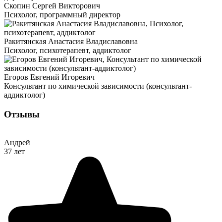
Скопин Сергей Викторович
Психолог, программный директор
Ракитянская Анастасия Владиславовна
Психолог, психотерапевт, аддиктолог
Егоров Евгений Игоревич
Консультант по химической зависимости (консультант-
аддиктолог)
Отзывы
Андрей
37 лет