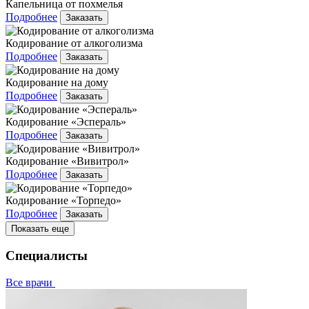
Капельница от похмелья
Подробнее
Заказать
Кодирование от алкоголизма
Подробнее
Заказать
Кодирование на дому
Подробнее
Заказать
Кодирование «Эспераль»
Подробнее
Заказать
Кодирование «Вивитрол»
Подробнее
Заказать
Кодирование «Торпедо»
Подробнее
Заказать
Показать еще
Специалисты
Все врачи