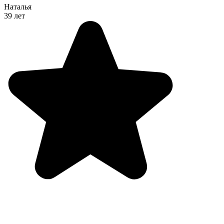
Наталья
39 лет