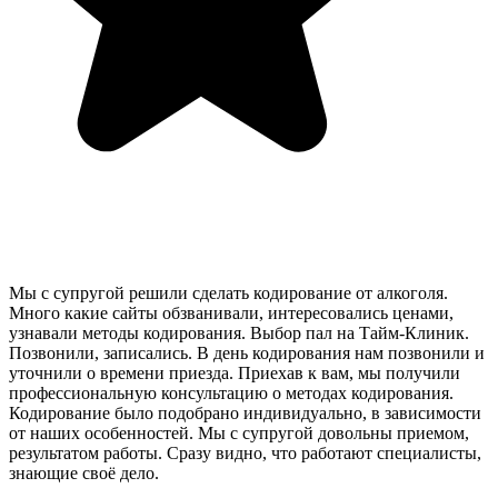
Мы с супругой решили сделать кодирование от алкоголя.
Много какие сайты обзванивали, интересовались ценами,
узнавали методы кодирования. Выбор пал на Тайм-Клиник.
Позвонили, записались. В день кодирования нам позвонили и
уточнили о времени приезда. Приехав к вам, мы получили
профессиональную консультацию о методах кодирования.
Кодирование было подобрано индивидуально, в зависимости
от наших особенностей. Мы с супругой довольны приемом,
результатом работы. Сразу видно, что работают специалисты,
знающие своё дело.