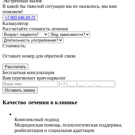
Экстренный вызов
В какой бы тяжелой ситуации вы не оказались, мы вам
поможем!
+7 903 646-20-71
Калькулятор
Рассчитайте стоимость лечения
Стоимость:
Оставьте номер для обратной связи
Рассчитать
Бесплатная консультация
Вам перезвонит врач-нарколог
Оставить заявку
Качество лечения в клинике
Комплексный подход
Медицинская помощь, психологическая поддержка,
реабилитация и социальная адаптация