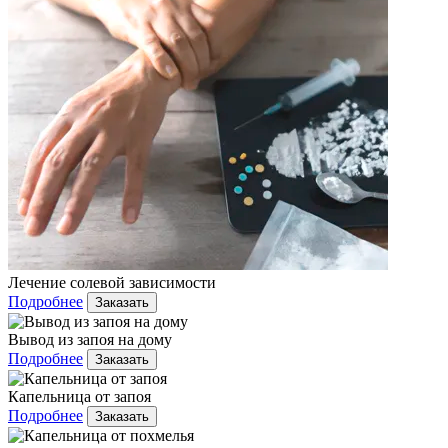
Лечение солевой зависимости
Подробнее
Заказать
Вывод из запоя на дому
Подробнее
Заказать
Капельница от запоя
Подробнее
Заказать