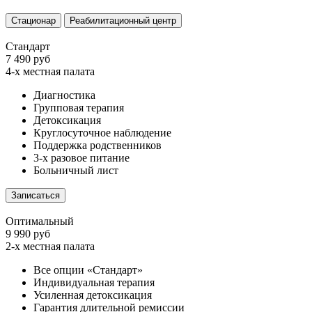
Стационар
Реабилитационный центр
Стандарт
7 490 руб
4-х местная палата
Диагностика
Групповая терапия
Детоксикация
Круглосуточное наблюдение
Поддержка родственников
3-х разовое питание
Больничный лист
Записаться
Оптимальный
9 990 руб
2-х местная палата
Все опции «Стандарт»
Индивидуальная терапия
Усиленная детоксикация
Гарантия длительной ремиссии