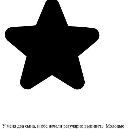
У меня два сына, и оба начали регулярно выпивать. Молодые