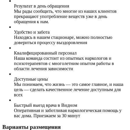
Результат в день обращения
Мы рады сообщить, что многие из наших клиентов
прекращают употребление веществ уже в день
обращения к нам.
Удобство и забота
Находясь в нашем стационаре, можно полностью
довериться процессу выздоровления
Квалифицированный персонал
Наша команда состоит из опытных наркологов и
психотерапевтов с многолетним опытом работы в
области лечения зависимости
Доступные цены
Мы понимаем, что жизнь — это самое главное, и наша
цель — сделать качественное лечение доступным для
всех
Быстрый выезд врача в Видном
Оперативная и заботливая наркологическая помощь у
вас дома. Приезжаем за 30 минут
Варианты размещения