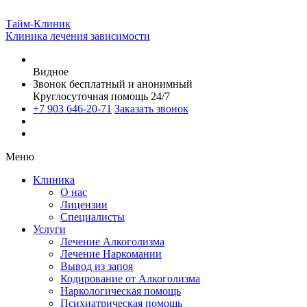
Тайм-Клиник
Клиника лечения зависимости
Видное
Звонок бесплатный и анонимный
Круглосуточная помощь 24/7
+7 903 646-20-71
Заказать звонок
Меню
Клиника
О нас
Лицензии
Специалисты
Услуги
Лечение Алкоголизма
Лечение Наркомании
Вывод из запоя
Кодирование от Алкоголизма
Наркологическая помощь
Психиатрическая помощь