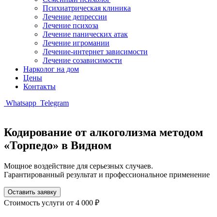
Психиатрическая клиника
Лечение депрессии
Лечение психоза
Лечение панических атак
Лечение игромании
Лечение-интернет зависимости
Лечение созависимости
Нарколог на дом
Цены
Контакты
Whatsapp
Telegram
Кодирование от алкоголизма методом
«Торпедо» в Видном
Мощное воздействие для серьезных случаев.
Гарантированный результат и профессиональное применение
Оставить заявку
Стоимость услуги
от 4 000 ₽