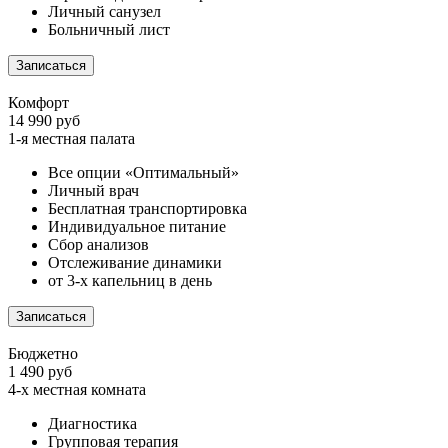
Личный санузел
Больничный лист
Записаться
Комфорт
14 990 руб
1-я местная палата
Все опции «Оптимальный»
Личный врач
Бесплатная транспортировка
Индивидуальное питание
Сбор анализов
Отслеживание динамики
от 3-х капельниц в день
Записаться
Бюджетно
1 490 руб
4-х местная комната
Диагностика
Групповая терапия