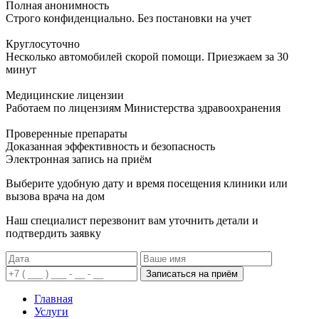
Полная анонимность
Строго конфиденциально. Без постановки на учет
Круглосуточно
Несколько автомобилей скорой помощи. Приезжаем за 30
минут
Медицинские лицензии
Работаем по лицензиям Министерства здравоохранения
Проверенные препараты
Доказанная эффективность и безопасность
Электронная запись
на приём
Выберите удобную дату и время посещения клиники или
вызова врача на дом
Наш специалист перезвонит вам уточнить детали и
подтвердить заявку
Записаться на приём
Главная
Услуги