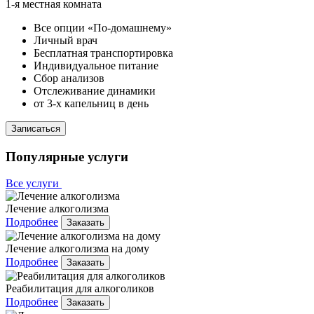
1-я местная комната
Все опции «По-домашнему»
Личный врач
Бесплатная транспортировка
Индивидуальное питание
Сбор анализов
Отслеживание динамики
от 3-х капельниц в день
Записаться
Популярные услуги
Все услуги
Лечение алкоголизма
Подробнее
Заказать
Лечение алкоголизма на дому
Подробнее
Заказать
Реабилитация для алкоголиков
Подробнее
Заказать