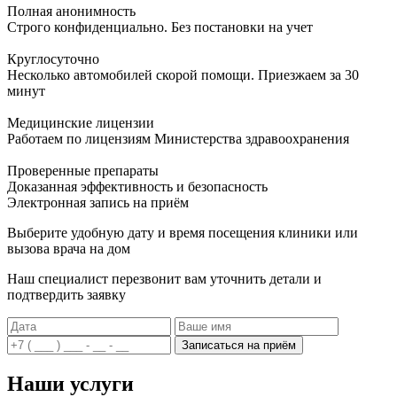
Полная анонимность
Строго конфиденциально. Без постановки на учет
Круглосуточно
Несколько автомобилей скорой помощи. Приезжаем за 30
минут
Медицинские лицензии
Работаем по лицензиям Министерства здравоохранения
Проверенные препараты
Доказанная эффективность и безопасность
Электронная запись
на приём
Выберите удобную дату и время посещения клиники или
вызова врача на дом
Наш специалист перезвонит вам уточнить детали и
подтвердить заявку
Записаться на приём
Наши услуги