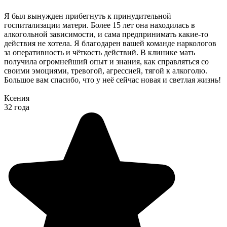
Я был вынужден прибегнуть к принудительной
госпитализации матери. Более 15 лет она находилась в
алкогольной зависимости, и сама предпринимать какие-то
действия не хотела. Я благодарен вашей команде наркологов
за оперативность и чёткость действий. В клинике мать
получила огромнейший опыт и знания, как справляться со
своими эмоциями, тревогой, агрессией, тягой к алкоголю.
Большое вам спасибо, что у неё сейчас новая и светлая жизнь!
Ксения
32 года