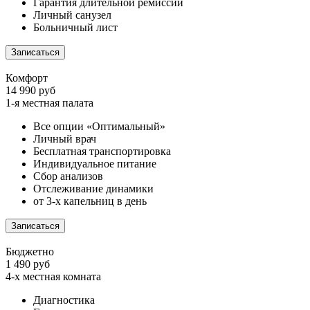
Гарантия длительной ремиссии
Личный санузел
Больничный лист
Записаться
Комфорт
14 990 руб
1-я местная палата
Все опции «Оптимальный»
Личный врач
Бесплатная транспортировка
Индивидуальное питание
Сбор анализов
Отслеживание динамики
от 3-х капельниц в день
Записаться
Бюджетно
1 490 руб
4-х местная комната
Диагностика