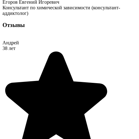
Егоров Евгений Игоревич
Консультант по химической зависимости (консультант-
аддиктолог)
Отзывы
Андрей
38 лет