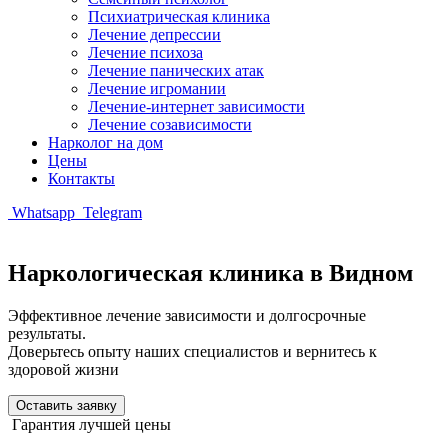
Психиатрическая клиника
Лечение депрессии
Лечение психоза
Лечение панических атак
Лечение игромании
Лечение-интернет зависимости
Лечение созависимости
Нарколог на дом
Цены
Контакты
Whatsapp
Telegram
Наркологическая клиника в Видном
Эффективное лечение зависимости и долгосрочные
результаты.
Доверьтесь опыту наших специалистов и вернитесь к
здоровой жизни
Оставить заявку
Гарантия лучшей цены