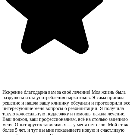
Искренне благодарна вам за своё лечение! Моя жизнь была
разрушена из-за употребления наркотиков. Я сама приняла
решение и нашла вашу клинику, обсудили и проговорили все
интересующие меня вопросы о реабилитации. Я получила
такую колоссальную поддержку и помощь, начала лечение.
Ваш подход, ваш профессионализм, всё на столько зацепило
меня. Опыт других зависимых — у меня нет слов. Мой стаж
более 5 лет, и тут вы мне показываете новую и счастливую