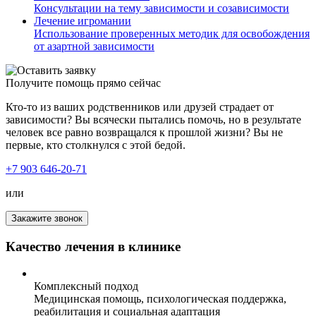
Консультации на тему зависимости и созависимости
Лечение игромании
Использование проверенных методик для освобождения
от азартной зависимости
Получите помощь прямо сейчас
Кто-то из ваших родственников или друзей страдает от
зависимости? Вы всячески пытались помочь, но в результате
человек все равно возвращался к прошлой жизни? Вы не
первые, кто столкнулся с этой бедой.
+7 903 646-20-71
или
Закажите звонок
Качество лечения в клинике
Комплексный подход
Медицинская помощь, психологическая поддержка,
реабилитация и социальная адаптация