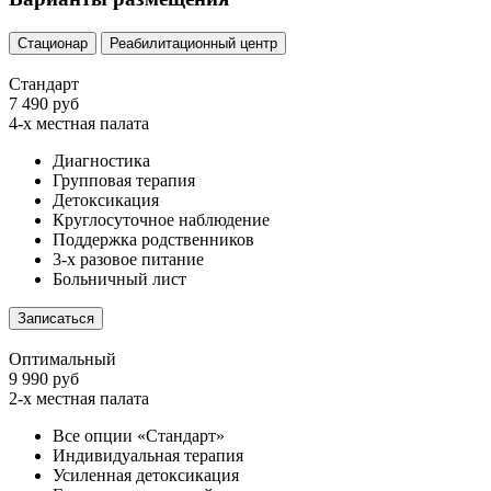
Стационар
Реабилитационный центр
Стандарт
7 490 руб
4-х местная палата
Диагностика
Групповая терапия
Детоксикация
Круглосуточное наблюдение
Поддержка родственников
3-х разовое питание
Больничный лист
Записаться
Оптимальный
9 990 руб
2-х местная палата
Все опции «Стандарт»
Индивидуальная терапия
Усиленная детоксикация