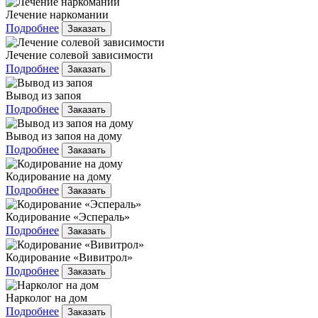
Лечение наркомании
Подробнее
Заказать
Лечение солевой зависимости
Подробнее
Заказать
Вывод из запоя
Подробнее
Заказать
Вывод из запоя на дому
Подробнее
Заказать
Кодирование на дому
Подробнее
Заказать
Кодирование «Эспераль»
Подробнее
Заказать
Кодирование «Вивитрол»
Подробнее
Заказать
Нарколог на дом
Подробнее
Заказать