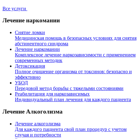
Все услуги
Лечение наркомании
Снятие ломки
Медицинская помощь в безопасных условиях для снятия
абстинентного синдрома
Лечение наркомании
Комплексное лечение наркозависимости с применением
современных методик
Детоксикация
Полное очищение организма от токсинов: безопасно и
эффективно
УБОД
Передовой метод борьбы с тяжелыми состояниями
Реабилитация для наркозависимых
Индивидуальный план лечения для каждого пациента
Лечение Алкоголизма
Лечение алкоголизма
Для каждого пациента свой план процедур с учетом
случая и потребности