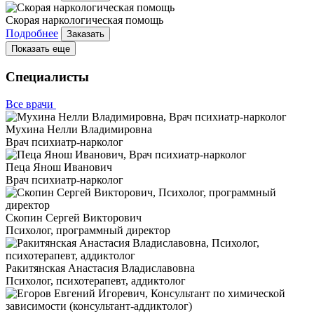
Скорая наркологическая помощь
Подробнее
Заказать
Показать еще
Специалисты
Все врачи
Мухина Нелли Владимировна
Врач психиатр-нарколог
Пеца Янош Иванович
Врач психиатр-нарколог
Скопин Сергей Викторович
Психолог, программный директор
Ракитянская Анастасия Владиславовна
Психолог, психотерапевт, аддиктолог