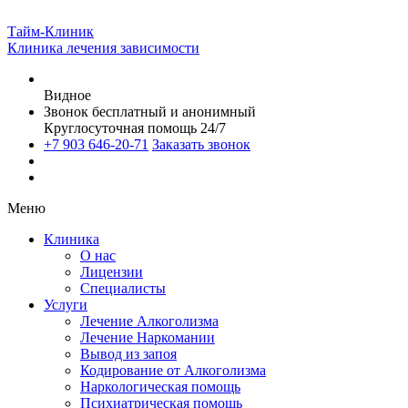
Тайм-Клиник
Клиника лечения зависимости
Видное
Звонок бесплатный и анонимный
Круглосуточная помощь 24/7
+7 903 646-20-71
Заказать звонок
Меню
Клиника
О нас
Лицензии
Специалисты
Услуги
Лечение Алкоголизма
Лечение Наркомании
Вывод из запоя
Кодирование от Алкоголизма
Наркологическая помощь
Психиатрическая помощь