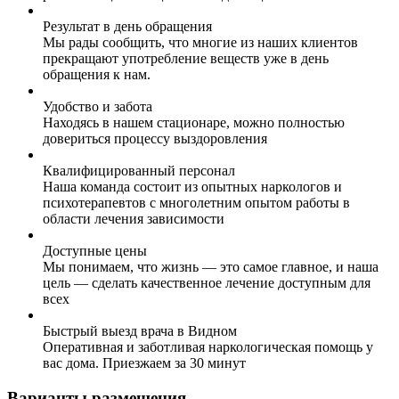
Результат в день обращения
Мы рады сообщить, что многие из наших клиентов
прекращают употребление веществ уже в день
обращения к нам.
Удобство и забота
Находясь в нашем стационаре, можно полностью
довериться процессу выздоровления
Квалифицированный персонал
Наша команда состоит из опытных наркологов и
психотерапевтов с многолетним опытом работы в
области лечения зависимости
Доступные цены
Мы понимаем, что жизнь — это самое главное, и наша
цель — сделать качественное лечение доступным для
всех
Быстрый выезд врача в Видном
Оперативная и заботливая наркологическая помощь у
вас дома. Приезжаем за 30 минут
Варианты размещения