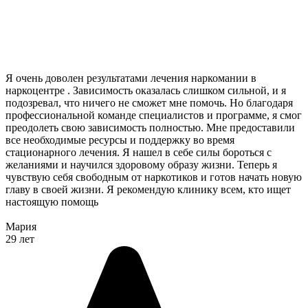
Я очень доволен результатами лечения наркомании в
наркоцентре . Зависимость оказалась слишком сильной, и я
подозревал, что ничего не сможет мне помочь. Но благодаря
профессиональной команде специалистов и программе, я смог
преодолеть свою зависимость полностью. Мне предоставили
все необходимые ресурсы и поддержку во время
стационарного лечения. Я нашел в себе силы бороться с
желаниями и научился здоровому образу жизни. Теперь я
чувствую себя свободным от наркотиков и готов начать новую
главу в своей жизни. Я рекомендую клинику всем, кто ищет
настоящую помощь
Мария
29 лет