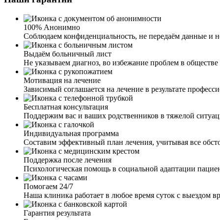
100% Анонимно
Соблюдаем конфиденциальность, не передаём данные и не
Выдаём больничный лист
Не указываем диагноз, во избежание проблем в обществе 
Мотивация на лечение
Зависимый соглашается на лечение в результате професс
Бесплатная консультация
Поддержим вас и ваших родственников в тяжелой ситуа
Индивидуальная программа
Составим эффективный план лечения, учитывая все обст
Поддержка после лечения
Психологическая помощь в социальной адаптации пацие
Помогаем 24/7
Наша клиника работает в любое время суток с выездом вр
Гарантия результата