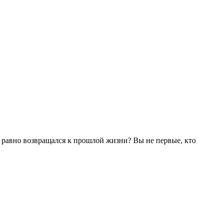
се равно возвращался к прошлой жизни? Вы не первые, кто