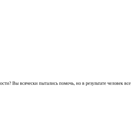
мости? Вы всячески пытались помочь, но в результате человек в