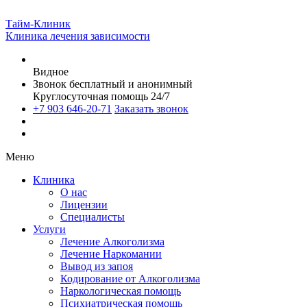
Тайм-Клиник
Клиника лечения зависимости
Видное
Звонок бесплатный и анонимный
Круглосуточная помощь 24/7
+7 903 646-20-71
Заказать звонок
Меню
Клиника
О нас
Лицензии
Специалисты
Услуги
Лечение Алкоголизма
Лечение Наркомании
Вывод из запоя
Кодирование от Алкоголизма
Наркологическая помощь
Психиатрическая помощь