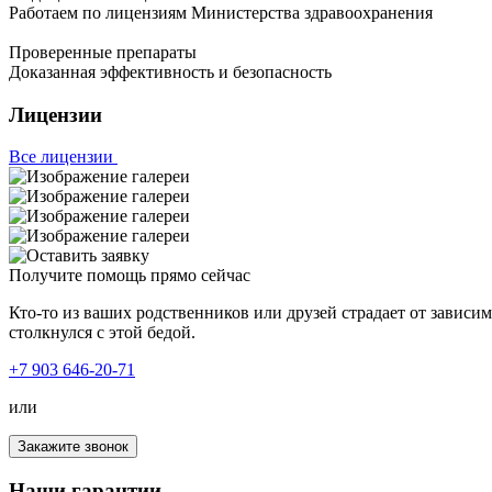
Работаем по лицензиям Министерства здравоохранения
Проверенные препараты
Доказанная эффективность и безопасность
Лицензии
Все лицензии
Получите помощь прямо сейчас
Кто-то из ваших родственников или друзей страдает от зависи
столкнулся с этой бедой.
+7 903 646-20-71
или
Закажите звонок
Наши гарантии