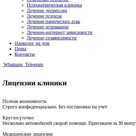
Психиатрическая клиника
Лечение депрессии
Лечение психоза
Лечение панических атак
Лечение игромании
Лечение-интернет зависимости
Лечение созависимости
Нарколог на дом
Цены
Контакты
Whatsapp
Telegram
Лицензии клиники
Полная анонимность
Строго конфиденциально. Без постановки на учет
Круглосуточно
Несколько автомобилей скорой помощи. Приезжаем за 30 мину
Медицинские лицензии