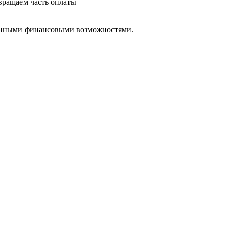
звращаем часть оплаты
ченными финансовыми возможностями.