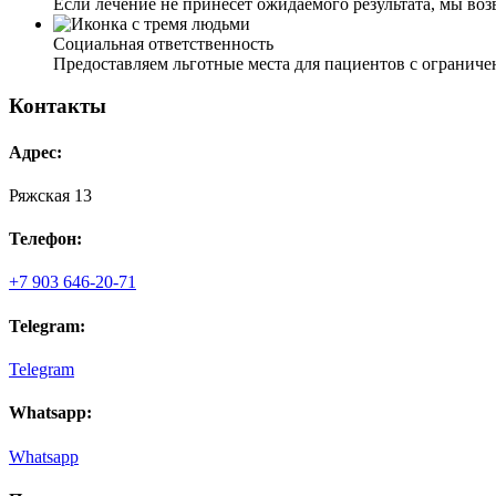
Если лечение не принесет ожидаемого результата, мы во
Социальная ответственность
Предоставляем льготные места для пациентов с ограни
Контакты
Адрес:
Ряжская 13
Телефон:
+7 903 646-20-71
Telegram:
Telegram
Whatsapp:
Whatsapp