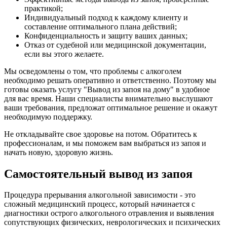
практикой;
Индивидуальный подход к каждому клиенту и
составление оптимального плана действий;
Конфиденциальность и защиту ваших данных;
Отказ от судебной или медицинской документации,
если вы этого желаете.
Мы осведомлены о том, что проблемы с алкоголем
необходимо решать оперативно и ответственно. Поэтому мы
готовы оказать услугу "Вывод из запоя на дому" в удобное
для вас время. Наши специалисты внимательно выслушают
ваши требования, предложат оптимальное решение и окажут
необходимую поддержку.
Не откладывайте свое здоровье на потом. Обратитесь к
профессионалам, и мы поможем вам выбраться из запоя и
начать новую, здоровую жизнь.
Самостоятельный вывод из запоя
Процедура прерывания алкогольной зависимости - это
сложный медицинский процесс, который начинается с
диагностики острого алкогольного отравления и выявления
сопутствующих физических, неврологических и психических