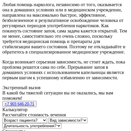
Любая помощь нарколога, независимо от того, оказывается
она в домашних условиях или в медицинском учреждении,
направлена на максимально быстрое, эффективное,
безболезненное и результативное освобождение человека от
регулярных периодов употребления наркотиков. Как
покинуть состояние запоя, сама задача кажется открытой. Тем
не менее, самостоятельно это очень сложно, поскольку
требуется медицинская помощь и препараты для
стабилизации вашего состояния. Поэтому не откладывайте и
обратитесь в специализированное медицинское учреждение.
Когда возникает серьезная зависимость, не стоит ждать, пока
проблема решится сама по себе. Прерывание запоя в
домашних условиях с использованием капельницы является
первым шагом к успешному избавлению от зависимости.
Экстренный вызов
В какой бы тяжелой ситуации вы не оказались, мы вам
поможем!
+7 903 646-20-71
Калькулятор
Рассчитайте стоимость лечения