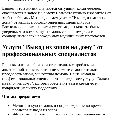
Бывает, что в жизни случаются ситуации, когда человек
оказывается в запое и не может самостоятельно избавиться от
этой проблемы. Мы предлагаем услугу "Вывод из запоя на
дому" от наших профессиональных специалистов.
Воспользовавшись нашими услугами, вы можете быть
уверены, что вам окажут помощь со знанием дела и
соблюдением всех необходимых медицинских протоколов.
Услуга "Вывод из запоя на дому" от
профессиональных специалистов
Если вы или ваш близкий столкнулись с проблемой
алкогольной зависимости и не можете самостоятельно
преодолеть запой, мы готовы помочь. Наша команда
профессиональных специалистов предлагает услугу "Вывод
из запоя на дому", которая обеспечит вам надежную и
конфиденциальную поддержку.
Что мы предлагаем:
Медицинскую помощь и сопровождение во время
процесса вывода из запоя;
Эффективные методы вывода из запоя, проверенные