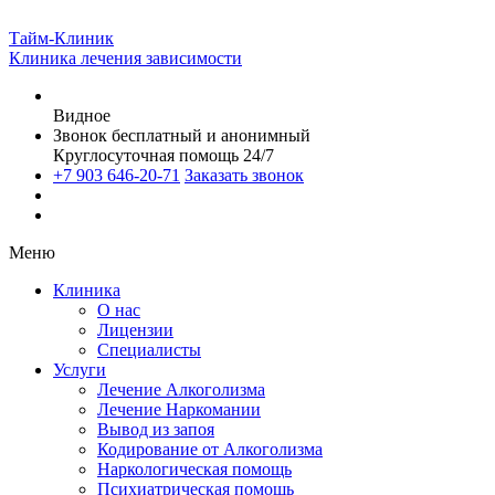
Тайм-Клиник
Клиника лечения зависимости
Видное
Звонок бесплатный и анонимный
Круглосуточная помощь 24/7
+7 903 646-20-71
Заказать звонок
Меню
Клиника
О нас
Лицензии
Специалисты
Услуги
Лечение Алкоголизма
Лечение Наркомании
Вывод из запоя
Кодирование от Алкоголизма
Наркологическая помощь
Психиатрическая помощь