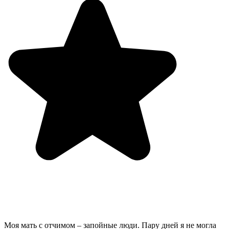
Моя мать с отчимом – запойные люди. Пару дней я не могла