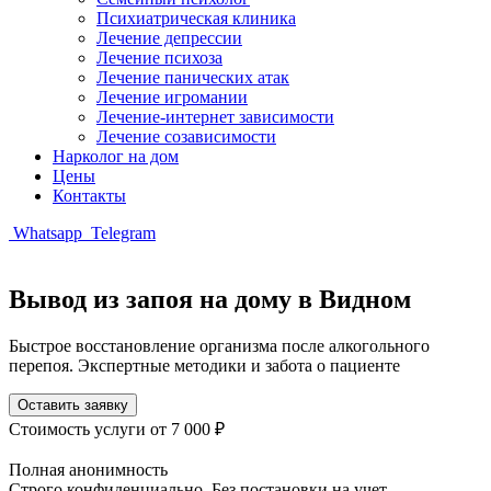
Психиатрическая клиника
Лечение депрессии
Лечение психоза
Лечение панических атак
Лечение игромании
Лечение-интернет зависимости
Лечение созависимости
Нарколог на дом
Цены
Контакты
Whatsapp
Telegram
Вывод из запоя на дому в Видном
Быстрое восстановление организма после алкогольного
перепоя. Экспертные методики и забота о пациенте
Оставить заявку
Стоимость услуги
от 7 000 ₽
Полная анонимность
Строго конфиденциально. Без постановки на учет