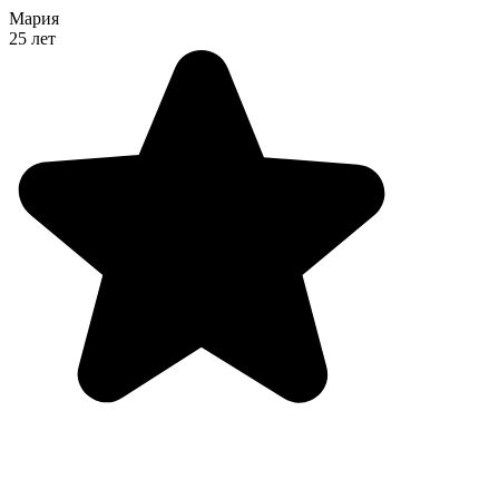
Мария
25 лет