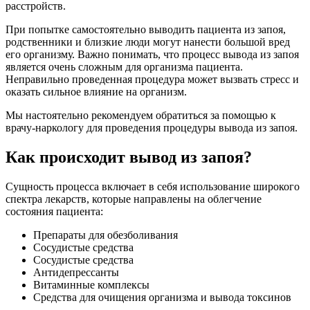
расстройств.
При попытке самостоятельно выводить пациента из запоя,
родственники и близкие люди могут нанести большой вред
его организму. Важно понимать, что процесс вывода из запоя
является очень сложным для организма пациента.
Неправильно проведенная процедура может вызвать стресс и
оказать сильное влияние на организм.
Мы настоятельно рекомендуем обратиться за помощью к
врачу-наркологу для проведения процедуры вывода из запоя.
Как происходит вывод из запоя?
Сущность процесса включает в себя использование широкого
спектра лекарств, которые направлены на облегчение
состояния пациента:
Препараты для обезболивания
Сосудистые средства
Сосудистые средства
Антидепрессанты
Витаминные комплексы
Средства для очищения организма и вывода токсинов