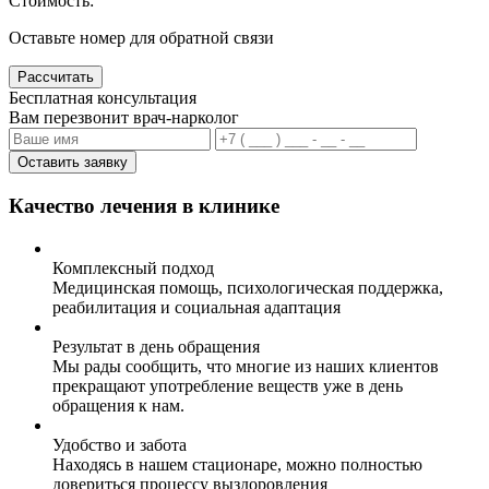
Стоимость:
Оставьте номер для обратной связи
Рассчитать
Бесплатная консультация
Вам перезвонит врач-нарколог
Оставить заявку
Качество лечения в клинике
Комплексный подход
Медицинская помощь, психологическая поддержка,
реабилитация и социальная адаптация
Результат в день обращения
Мы рады сообщить, что многие из наших клиентов
прекращают употребление веществ уже в день
обращения к нам.
Удобство и забота
Находясь в нашем стационаре, можно полностью
довериться процессу выздоровления