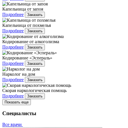
Капельница от запоя
Подробнее
Заказать
Капельница от похмелья
Подробнее
Заказать
Кодирование от алкоголизма
Подробнее
Заказать
Кодирование «Эспераль»
Подробнее
Заказать
Нарколог на дом
Подробнее
Заказать
Скорая наркологическая помощь
Подробнее
Заказать
Показать еще
Специалисты
Все врачи