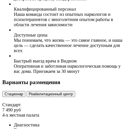
Квалифицированный персонал
Наша команда состоит из опытных наркологов и
психотерапевтов с многолетним опытом работы в
области лечения зависимости
Доступные цены
Мы понимаем, что жизнь — это самое главное, и наша
цель — сделать качественное лечение доступным для
всех
Быстрый выезд врача в Видном
Оперативная и заботливая наркологическая помощь у
вас дома. Приезжаем за 30 минут
Варианты размещения
Стационар
Реабилитационный центр
Стандарт
7 490 руб
4-х местная палата
Диагностика