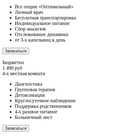
Все опции «Оптимальный»
Личный врач
Бесплатная транспортировка
Индивидуальное питание
Сбор анализов
Отслеживание динамики
от 3-х капельниц в день
Записаться
Бюджетно
1 490 руб
4-х местная комната
Диагностика
Групповая терапия
Детоксикация
Круглосуточное наблюдение
Поддержка родственников
4-х разовое питание
Больничный лист
Записаться