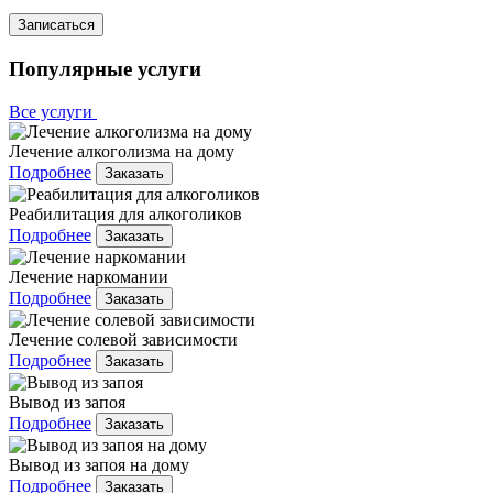
Записаться
Популярные услуги
Все услуги
Лечение алкоголизма на дому
Подробнее
Заказать
Реабилитация для алкоголиков
Подробнее
Заказать
Лечение наркомании
Подробнее
Заказать
Лечение солевой зависимости
Подробнее
Заказать
Вывод из запоя
Подробнее
Заказать
Вывод из запоя на дому
Подробнее
Заказать