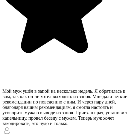
Мой муж ушёл в запой на несколько недель. Я обратилась к
вам, так как он не хотел выходить из запоя. Мне дали четкие
рекомендации по поведению с ним. И через пару дней,
благодаря вашим рекомендациям, я смогла настоять и
уговорить мужа о выводе из запоя. Приехал врач, установил
капельницу, провел беседу с мужем. Теперь муж хочет
закодировать, это чудо и только.