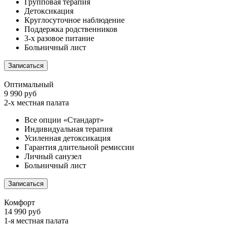
Групповая терапия
Детоксикация
Круглосуточное наблюдение
Поддержка родственников
3-х разовое питание
Больничный лист
Записаться
Оптимальный
9 990 руб
2-х местная палата
Все опции «Стандарт»
Индивидуальная терапия
Усиленная детоксикация
Гарантия длительной ремиссии
Личный санузел
Больничный лист
Записаться
Комфорт
14 990 руб
1-я местная палата