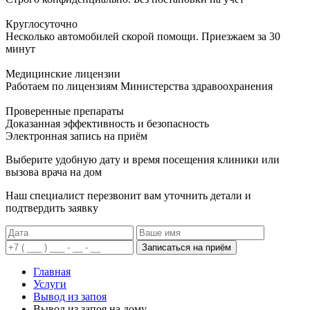
Круглосуточно
Несколько автомобилей скорой помощи. Приезжаем за 30
минут
Медицинские лицензии
Работаем по лицензиям Министерства здравоохранения
Проверенные препараты
Доказанная эффективность и безопасность
Электронная запись
на приём
Выберите удобную дату и время посещения клиники или
вызова врача на дом
Наш специалист перезвонит вам уточнить детали и
подтвердить заявку
Записаться на приём
Главная
Услуги
Вывод из запоя
Вывод из запоя на дому