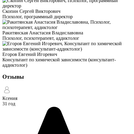
Скопин Сергей Викторович
Психолог, программный директор
Ракитянская Анастасия Владиславовна
Психолог, психотерапевт, аддиктолог
Егоров Евгений Игоревич
Консультант по химической зависимости (консультант-
аддиктолог)
Отзывы
Ксения
31 год