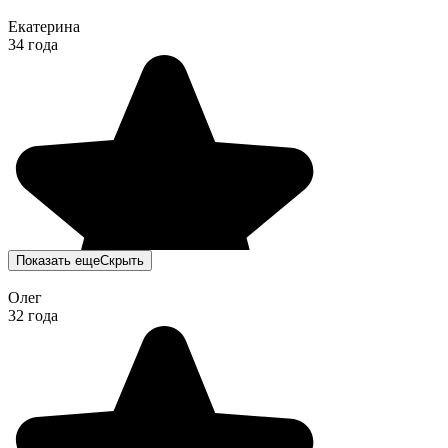
Екатерина
34 года
Показать еще
Скрыть
Олег
32 года