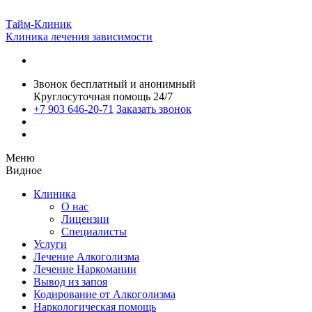
Тайм-Клиник
Клиника лечения зависимости
Звонок бесплатный и анонимный
Круглосуточная помощь 24/7
+7 903 646-20-71
Заказать звонок
Меню
Видное
Клиника
О нас
Лицензии
Специалисты
Услуги
Лечение Алкоголизма
Лечение Наркомании
Вывод из запоя
Кодирование от Алкоголизма
Наркологическая помощь