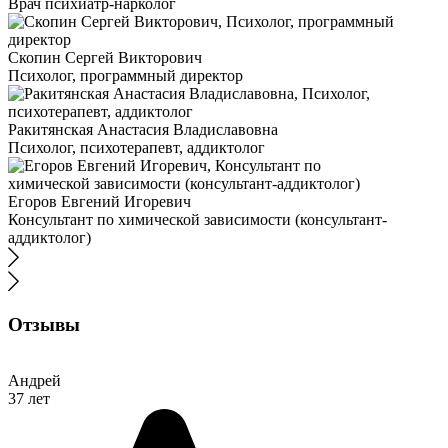
Врач психиатр-нарколог
Скопин Сергей Викторович
Психолог, программный директор
Ракитянская Анастасия Владиславовна
Психолог, психотерапевт, аддиктолог
Егоров Евгений Игоревич
Консультант по химической зависимости (консультант-
аддиктолог)
Отзывы
Андрей
37 лет