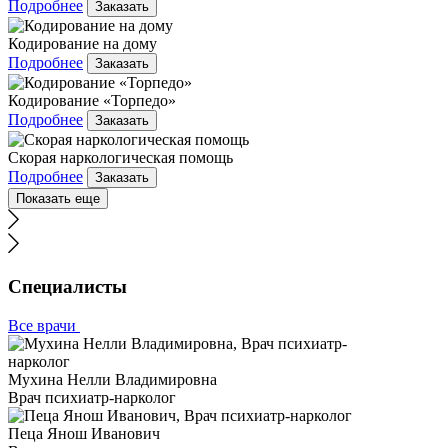
Подробнее
Заказать
Кодирование на дому
Подробнее
Заказать
Кодирование «Торпедо»
Подробнее
Заказать
Скорая наркологическая помощь
Подробнее
Заказать
Показать еще
Специалисты
Все врачи
Мухина Нелли Владимировна
Врач психиатр-нарколог
Пеца Янош Иванович