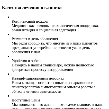
Качество лечения в клинике
Комплексный подход
Медицинская помощь, психологическая поддержка,
реабилитация и социальная адаптация
Результат в день обращения
Мы рады сообщить, что многие из наших клиентов
прекращают употребление веществ уже в день
обращения к нам.
Удобство и забота
Находясь в нашем стационаре, можно полностью
довериться процессу выздоровления
Квалифицированный персонал
Наша команда состоит из опытных наркологов и
психотерапевтов с многолетним опытом работы в
области лечения зависимости
Доступные цены
Мы понимаем, что жизнь — это самое главное, и наша
цель — сделать качественное лечение доступным для