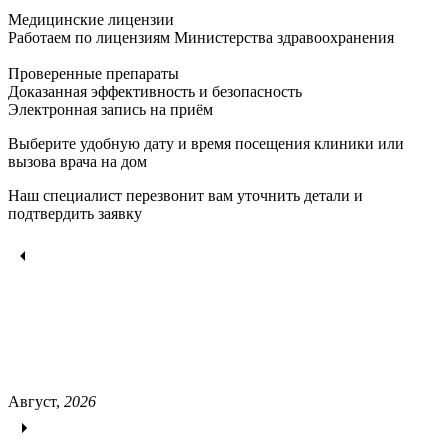
Медицинские лицензии
Работаем по лицензиям Министерства здравоохранения
Проверенные препараты
Доказанная эффективность и безопасность
Электронная запись
на приём
Выберите удобную дату и время посещения клиники или
вызова врача на дом
Наш специалист перезвонит вам уточнить детали и
подтвердить заявку
Август,
2026