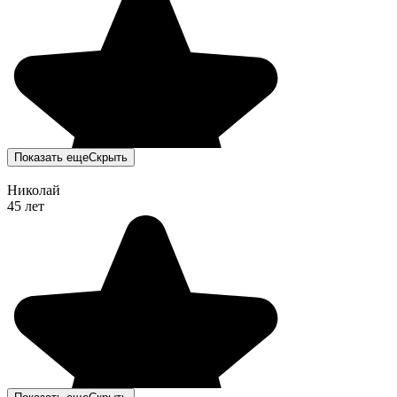
Показать еще
Скрыть
Николай
45 лет