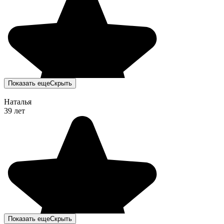
Показать еще
Скрыть
Наталья
39 лет
Показать еще
Скрыть