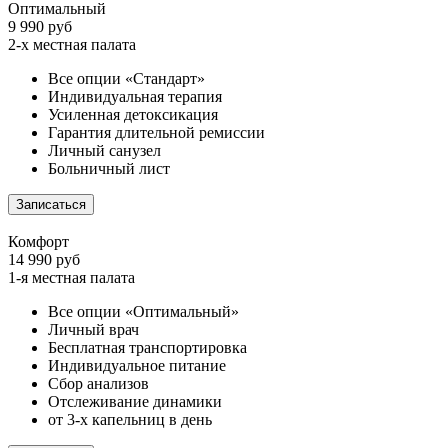
Оптимальный
9 990 руб
2-х местная палата
Все опции «Стандарт»
Индивидуальная терапия
Усиленная детоксикация
Гарантия длительной ремиссии
Личный санузел
Больничный лист
Записаться
Комфорт
14 990 руб
1-я местная палата
Все опции «Оптимальный»
Личный врач
Бесплатная транспортировка
Индивидуальное питание
Сбор анализов
Отслеживание динамики
от 3-х капельниц в день