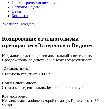
Психиатрическая помощь
Нарколог на дом
Цены
Контакты
Whatsapp
Telegram
Кодирование от алкоголизма
препаратом «Эспераль» в Видном
Надежное средство против алкогольной зависимости.
Продолжительное действие и высокая эффективность
Оставить заявку
Стоимость услуги
от 4 000 ₽
Полная анонимность
Строго конфиденциально. Без постановки на учет
Круглосуточно
Несколько автомобилей скорой помощи. Приезжаем за 30
минут