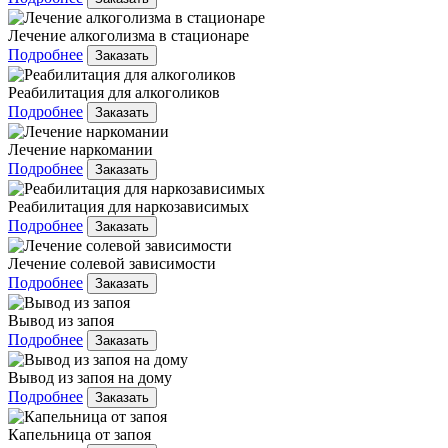
Лечение алкоголизма в стационаре
Подробнее
Заказать
Реабилитация для алкоголиков
Подробнее
Заказать
Лечение наркомании
Подробнее
Заказать
Реабилитация для наркозависимых
Подробнее
Заказать
Лечение солевой зависимости
Подробнее
Заказать
Вывод из запоя
Подробнее
Заказать
Вывод из запоя на дому
Подробнее
Заказать
Капельница от запоя