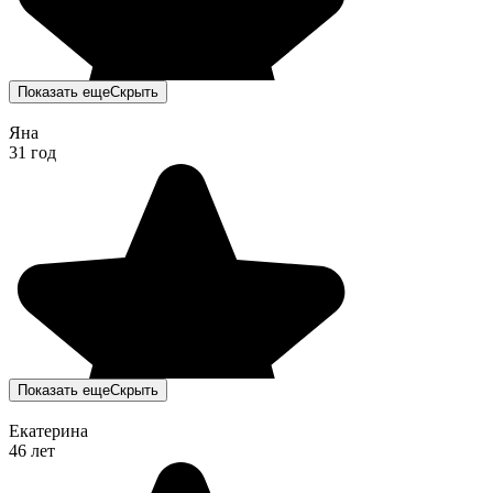
Показать еще
Скрыть
Яна
31 год
Показать еще
Скрыть
Екатерина
46 лет