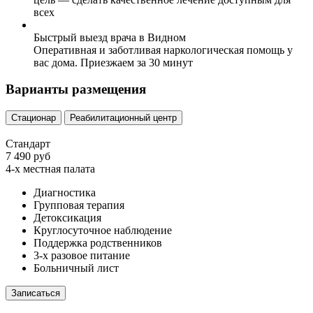
всех
Быстрый выезд врача в Видном
Оперативная и заботливая наркологическая помощь у
вас дома. Приезжаем за 30 минут
Варианты размещения
Стационар
Реабилитационный центр
Стандарт
7 490 руб
4-х местная палата
Диагностика
Групповая терапия
Детоксикация
Круглосуточное наблюдение
Поддержка родственников
3-х разовое питание
Больничный лист
Записаться