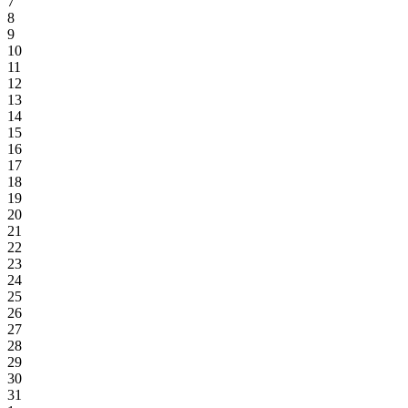
7
8
9
10
11
12
13
14
15
16
17
18
19
20
21
22
23
24
25
26
27
28
29
30
31