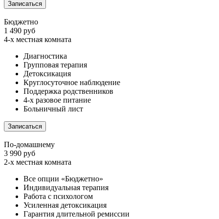
Записаться
Бюджетно
1 490 руб
4-х местная комната
Диагностика
Групповая терапия
Детоксикация
Круглосуточное наблюдение
Поддержка родственников
4-х разовое питание
Больничный лист
Записаться
По-домашнему
3 990 руб
2-х местная комната
Все опции «Бюджетно»
Индивидуальная терапия
Работа с психологом
Усиленная детоксикация
Гарантия длительной ремиссии