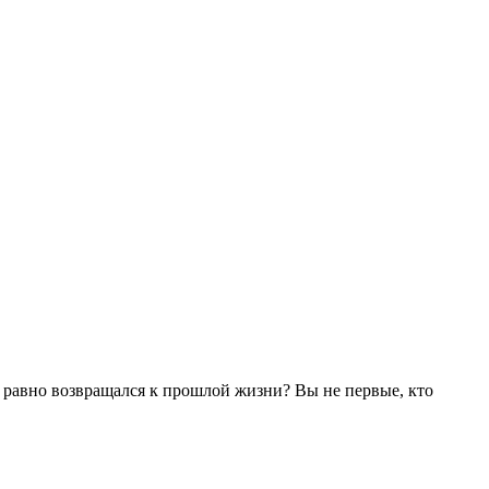
се равно возвращался к прошлой жизни? Вы не первые, кто