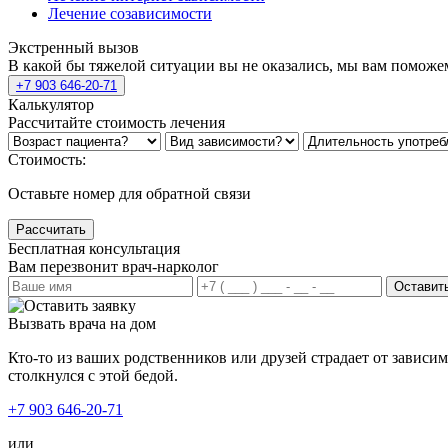
Лечение созависимости
Экстренный вызов
В какой бы тяжелой ситуации вы не оказались, мы вам поможе
+7 903 646-20-71
Калькулятор
Рассчитайте стоимость лечения
Стоимость:
Оставьте номер для обратной связи
Рассчитать
Бесплатная консультация
Вам перезвонит врач-нарколог
Оставить
Вызвать врача на дом
Кто-то из ваших родственников или друзей страдает от зависи
столкнулся с этой бедой.
+7 903 646-20-71
или