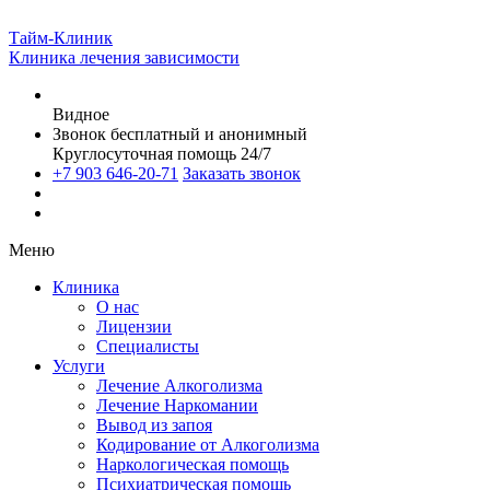
Тайм-Клиник
Клиника лечения зависимости
Видное
Звонок бесплатный и анонимный
Круглосуточная помощь 24/7
+7 903 646-20-71
Заказать звонок
Меню
Клиника
О нас
Лицензии
Специалисты
Услуги
Лечение Алкоголизма
Лечение Наркомании
Вывод из запоя
Кодирование от Алкоголизма
Наркологическая помощь
Психиатрическая помощь