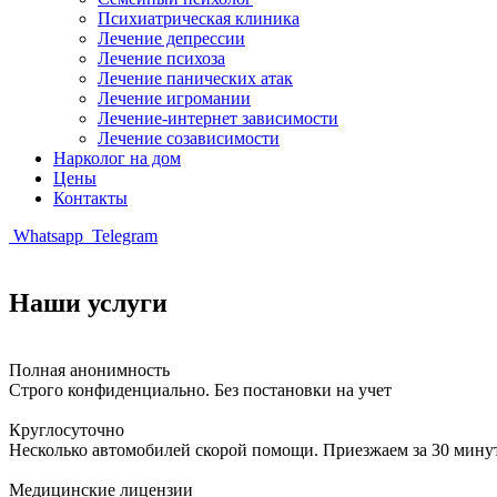
Психиатрическая клиника
Лечение депрессии
Лечение психоза
Лечение панических атак
Лечение игромании
Лечение-интернет зависимости
Лечение созависимости
Нарколог на дом
Цены
Контакты
Whatsapp
Telegram
Наши услуги
Полная анонимность
Строго конфиденциально. Без постановки на учет
Круглосуточно
Несколько автомобилей скорой помощи. Приезжаем за 30 мину
Медицинские лицензии