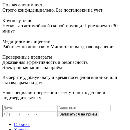
Полная анонимность
Строго конфиденциально. Без постановки на учет
Круглосуточно
Несколько автомобилей скорой помощи. Приезжаем за 30
минут
Медицинские лицензии
Работаем по лицензиям Министерства здравоохранения
Проверенные препараты
Доказанная эффективность и безопасность
Электронная запись
на приём
Выберите удобную дату и время посещения клиники или
вызова врача на дом
Наш специалист перезвонит вам уточнить детали и
подтвердить заявку
Записаться на приём
Главная
Услуги