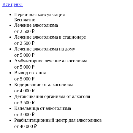
Все цены
Первичная консультация
Бесплатно
Лечение алкоголизма
от 2 500 ₽
Лечение алкоголизма в стационаре
от 2 500 ₽
Лечение алкоголизма на дому
от 5 000 ₽
Амбулаторное лечение алкоголизма
от 5 000 ₽
Вывод из запоя
от 5 000 ₽
Кодирование от алкоголизма
от 4 000 ₽
Детоксикация организма от алкоголя
от 3 500 ₽
Капельница от алкоголизма
от 3 000 ₽
Реабилитационный центр для алкоголиков
от 40 000 ₽