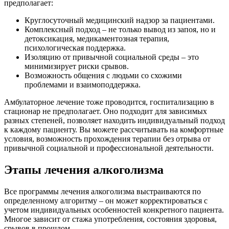
предполагает:
Круглосуточный медицинский надзор за пациентами.
Комплексный подход – не только вывод из запоя, но и
детоксикация, медикаментозная терапия,
психологическая поддержка.
Изоляцию от привычной социальной среды – это
минимизирует риски срывов.
Возможность общения с людьми со схожими
проблемами и взаимоподдержка.
Амбулаторное лечение тоже проводится, госпитализацию в
стационар не предполагает. Оно подходит для зависимых
разных степеней, позволяет находить индивидуальный подход
к каждому пациенту. Вы можете рассчитывать на комфортные
условия, возможность прохождения терапии без отрыва от
привычной социальной и профессиональной деятельности.
Этапы лечения алкоголизма
Все программы лечения алкоголизма выстраиваются по
определенному алгоритму – он может корректироваться с
учетом индивидуальных особенностей конкретного пациента.
Многое зависит от стажа употребления, состояния здоровья,
срывов в прошлом.