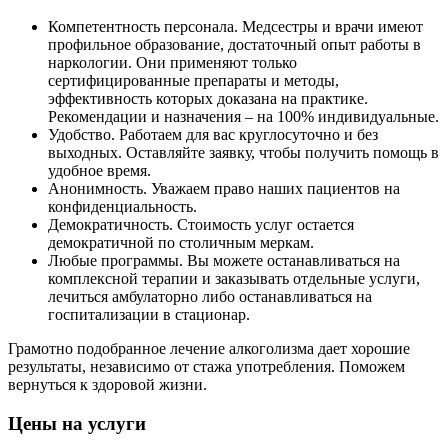
Компетентность персонала. Медсестры и врачи имеют
профильное образование, достаточный опыт работы в
наркологии. Они применяют только
сертифицированные препараты и методы,
эффективность которых доказана на практике.
Рекомендации и назначения – на 100% индивидуальные.
Удобство. Работаем для вас круглосуточно и без
выходных. Оставляйте заявку, чтобы получить помощь в
удобное время.
Анонимность. Уважаем право наших пациентов на
конфиденциальность.
Демократичность. Стоимость услуг остается
демократичной по столичным меркам.
Любые программы. Вы можете останавливаться на
комплексной терапии и заказывать отдельные услуги,
лечиться амбулаторно либо останавливаться на
госпитализации в стационар.
Грамотно подобранное лечение алкоголизма дает хорошие
результаты, независимо от стажа употребления. Поможем
вернуться к здоровой жизни.
Цены на услуги