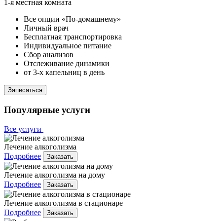
1-я местная комната
Все опции «По-домашнему»
Личный врач
Бесплатная транспортировка
Индивидуальное питание
Сбор анализов
Отслеживание динамики
от 3-х капельниц в день
Записаться
Популярные услуги
Все услуги
Лечение алкоголизма
Подробнее
Заказать
Лечение алкоголизма на дому
Подробнее
Заказать
Лечение алкоголизма в стационаре
Подробнее
Заказать