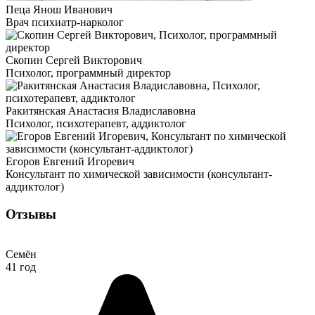
Пеца Янош Иванович
Врач психиатр-нарколог
Скопин Сергей Викторович
Психолог, программный директор
Ракитянская Анастасия Владиславовна
Психолог, психотерапевт, аддиктолог
Егоров Евгений Игоревич
Консультант по химической зависимости (консультант-
аддиктолог)
Отзывы
Семён
41 год