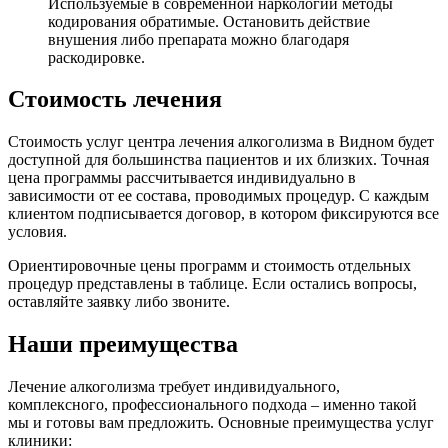
Используемые в современной наркологии методы
кодирования обратимые. Остановить действие
внушения либо препарата можно благодаря
раскодировке.
Стоимость лечения
Стоимость услуг центра лечения алкоголизма в Видном будет
доступной для большинства пациентов и их близких. Точная
цена программы рассчитывается индивидуально в
зависимости от ее состава, проводимых процедур. С каждым
клиентом подписывается договор, в котором фиксируются все
условия.
Ориентировочные цены программ и стоимость отдельных
процедур представлены в таблице. Если остались вопросы,
оставляйте заявку либо звоните.
Наши преимущества
Лечение алкоголизма требует индивидуального,
комплексного, профессионального подхода – именно такой
мы и готовы вам предложить. Основные преимущества услуг
клиники: