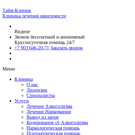
Тайм-Клиник
Клиника лечения зависимости
Видное
Звонок бесплатный и анонимный
Круглосуточная помощь 24/7
+7 903 646-20-71
Заказать звонок
Меню
Клиника
О нас
Лицензии
Специалисты
Услуги
Лечение Алкоголизма
Лечение Наркомании
Вывод из запоя
Кодирование от Алкоголизма
Наркологическая помощь
Психиатрическая помощь