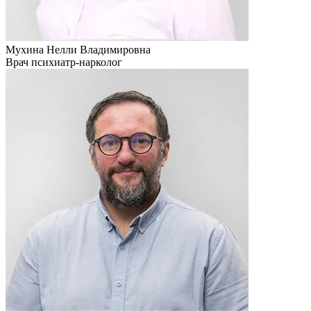
Мухина Нелли Владимировна
Врач психиатр-нарколог