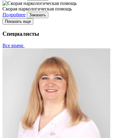
Скорая наркологическая помощь
Подробнее
Заказать
Показать еще
Специалисты
Все врачи