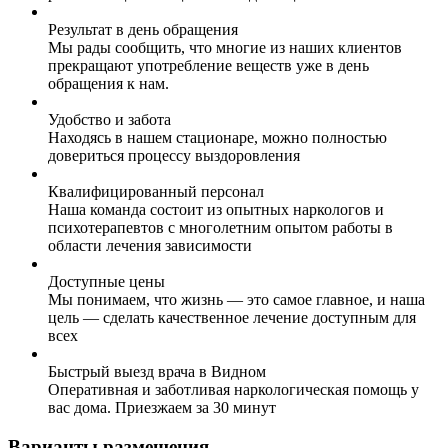
Результат в день обращения
Мы рады сообщить, что многие из наших клиентов
прекращают употребление веществ уже в день
обращения к нам.
Удобство и забота
Находясь в нашем стационаре, можно полностью
довериться процессу выздоровления
Квалифицированный персонал
Наша команда состоит из опытных наркологов и
психотерапевтов с многолетним опытом работы в
области лечения зависимости
Доступные цены
Мы понимаем, что жизнь — это самое главное, и наша
цель — сделать качественное лечение доступным для
всех
Быстрый выезд врача в Видном
Оперативная и заботливая наркологическая помощь у
вас дома. Приезжаем за 30 минут
Варианты размещения