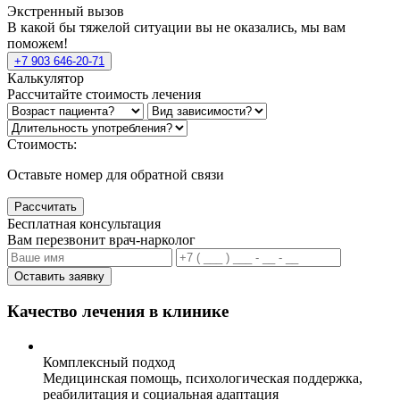
Экстренный вызов
В какой бы тяжелой ситуации вы не оказались, мы вам
поможем!
+7 903 646-20-71
Калькулятор
Рассчитайте стоимость лечения
Стоимость:
Оставьте номер для обратной связи
Рассчитать
Бесплатная консультация
Вам перезвонит врач-нарколог
Оставить заявку
Качество лечения в клинике
Комплексный подход
Медицинская помощь, психологическая поддержка,
реабилитация и социальная адаптация