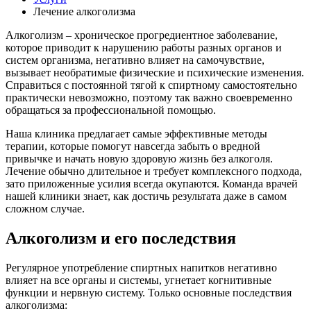
Лечение алкоголизма
Алкоголизм – хроническое прогредиентное заболевание,
которое приводит к нарушению работы разных органов и
систем организма, негативно влияет на самочувствие,
вызывает необратимые физические и психические изменения.
Справиться с постоянной тягой к спиртному самостоятельно
практически невозможно, поэтому так важно своевременно
обращаться за профессиональной помощью.
Наша клиника предлагает самые эффективные методы
терапии, которые помогут навсегда забыть о вредной
привычке и начать новую здоровую жизнь без алкоголя.
Лечение обычно длительное и требует комплексного подхода,
зато приложенные усилия всегда окупаются. Команда врачей
нашей клиники знает, как достичь результата даже в самом
сложном случае.
Алкоголизм и его последствия
Регулярное употребление спиртных напитков негативно
влияет на все органы и системы, угнетает когнитивные
функции и нервную систему. Только основные последствия
алкоголизма: