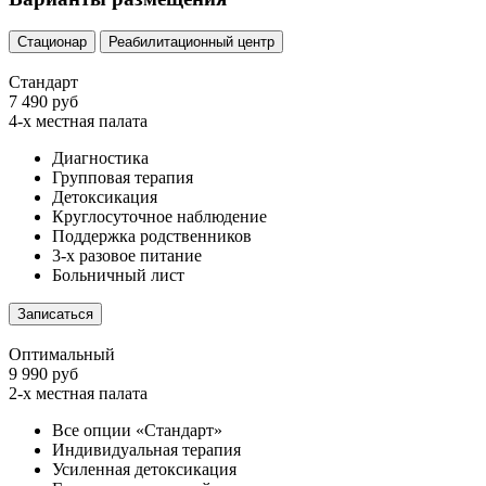
Стационар
Реабилитационный центр
Стандарт
7 490 руб
4-х местная палата
Диагностика
Групповая терапия
Детоксикация
Круглосуточное наблюдение
Поддержка родственников
3-х разовое питание
Больничный лист
Записаться
Оптимальный
9 990 руб
2-х местная палата
Все опции «Стандарт»
Индивидуальная терапия
Усиленная детоксикация