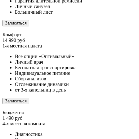
Гарантия длительной ремиссии
Личный санузел
Больничный лист
Записаться
Комфорт
14 990 руб
1-я местная палата
Все опции «Оптимальный»
Личный врач
Бесплатная транспортировка
Индивидуальное питание
Сбор анализов
Отслеживание динамики
от 3-х капельниц в день
Записаться
Бюджетно
1 490 руб
4-х местная комната
Диагностика