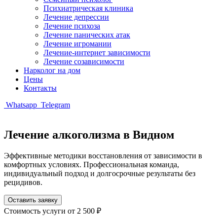
Психиатрическая клиника
Лечение депрессии
Лечение психоза
Лечение панических атак
Лечение игромании
Лечение-интернет зависимости
Лечение созависимости
Нарколог на дом
Цены
Контакты
Whatsapp
Telegram
Лечение алкоголизма
в Видном
Эффективные методики восстановления от зависимости в
комфортных условиях. Профессиональная команда,
индивидуальный подход и долгосрочные результаты без
рецидивов.
Оставить заявку
Стоимость услуги
от 2 500 ₽