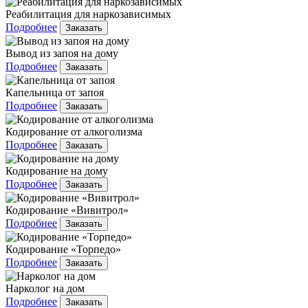
Реабилитация для наркозависимых
Подробнее
Заказать
Вывод из запоя на дому
Подробнее
Заказать
Капельница от запоя
Подробнее
Заказать
Кодирование от алкоголизма
Подробнее
Заказать
Кодирование на дому
Подробнее
Заказать
Кодирование «Вивитрол»
Подробнее
Заказать
Кодирование «Торпедо»
Подробнее
Заказать
Нарколог на дом
Подробнее
Заказать