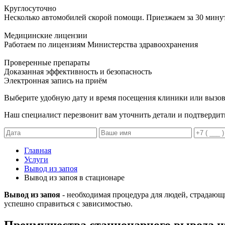
Круглосуточно
Несколько автомобилей скорой помощи. Приезжаем за 30 мину
Медицинские лицензии
Работаем по лицензиям Министерства здравоохранения
Проверенные препараты
Доказанная эффективность и безопасность
Электронная запись
на приём
Выберите удобную дату и время посещения клиники или вызов
Наш специалист перезвонит вам уточнить детали и подтвердит
Главная
Услуги
Вывод из запоя
Вывод из запоя в стационаре
Вывод из запоя
- необходимая процедура для людей, страдающ
успешно справиться с зависимостью.
Преимущества стационарного вывода из