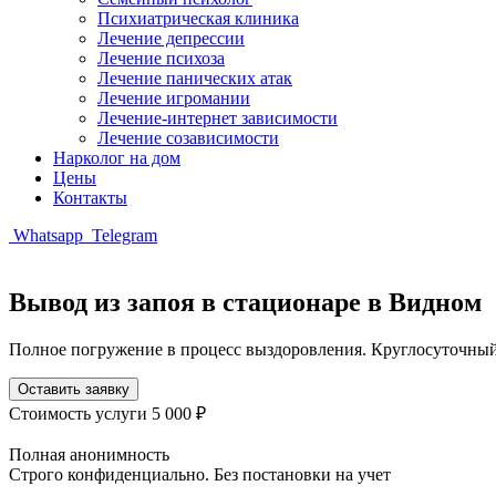
Психиатрическая клиника
Лечение депрессии
Лечение психоза
Лечение панических атак
Лечение игромании
Лечение-интернет зависимости
Лечение созависимости
Нарколог на дом
Цены
Контакты
Whatsapp
Telegram
Вывод из запоя в стационаре в Видном
Полное погружение в процесс выздоровления. Круглосуточный
Оставить заявку
Стоимость услуги
5 000 ₽
Полная анонимность
Строго конфиденциально. Без постановки на учет