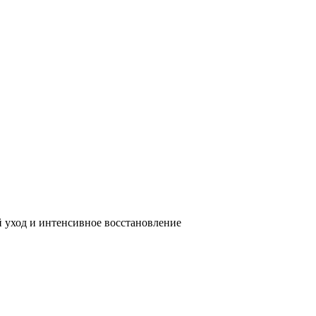
 уход и интенсивное восстановление