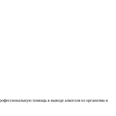
рофессиональную помощь в выводе алкоголя из организма и