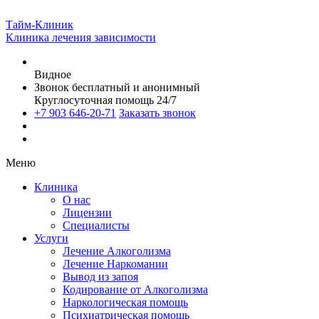
Тайм-Клиник
Клиника лечения зависимости
Видное
Звонок бесплатный и анонимный
Круглосуточная помощь 24/7
+7 903 646-20-71
Заказать звонок
Меню
Клиника
О нас
Лицензии
Специалисты
Услуги
Лечение Алкоголизма
Лечение Наркомании
Вывод из запоя
Кодирование от Алкоголизма
Наркологическая помощь
Психиатрическая помощь