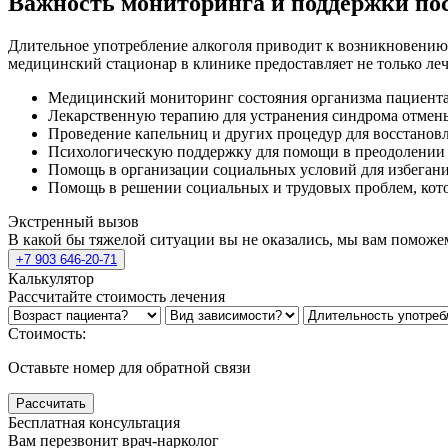
Важность мониторинга и поддержки по
Длительное употребление алкоголя приводит к возникновению 
медицинский стационар в клинике предоставляет не только ле
Медицинский мониторинг состояния организма пациента
Лекарственную терапию для устранения синдрома отмены
Проведение капельниц и других процедур для восстанов
Психологическую поддержку для помощи в преодолении 
Помощь в организации социальных условий для избегани
Помощь в решении социальных и трудовых проблем, кото
Экстренный вызов
В какой бы тяжелой ситуации вы не оказались, мы вам поможе
+7 903 646-20-71
Калькулятор
Рассчитайте стоимость лечения
Стоимость:
Оставьте номер для обратной связи
Рассчитать
Бесплатная консультация
Вам перезвонит врач-нарколог