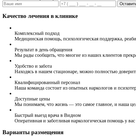
Оставить
Качество лечения в клинике
Комплексный подход
Медицинская помощь, психологическая поддержка, реаби
Результат в день обращения
Мы рады сообщить, что многие из наших клиентов прекр
Удобство и забота
Находясь в нашем стационаре, можно полностью доверит
Квалифицированный персонал
Наша команда состоит из опытных наркологов и психоте
Доступные цены
Мы понимаем, что жизнь — это самое главное, и наша це
Быстрый выезд врача в Видном
Оперативная и заботливая наркологическая помощь у вас
Варианты размещения